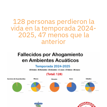
128 personas perdieron la
vida en la temporada 2024-
2025, 47 menos que la
anterior