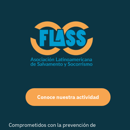
Conoce nuestra actividad
Comprometidos con la prevención de