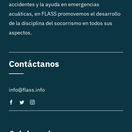
accidentes y la ayuda en emergencias
acuáticas, en FLASS promovemos el desarrollo
de la disciplina del socorrismo en todos sus
aspectos.
Contáctanos
info@flass.info