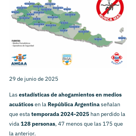
29 de junio de 2025
Las
estadísticas de ahogamientos en medios
acuáticos
en la
República Argentina
señalan
que esta
temporada 2024-2025
han perdido la
vida
128 personas
, 47 menos que las 175 que
la anterior.