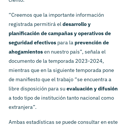
“Creemos que la importante información
registrada permitirá el
desarrollo y
planificación de campañas y operativos de
seguridad efectivos
para la
prevención de
ahogamientos
en nuestro país”, señala el
documento de la temporada 2023-2024,
mientras que en la siguiente temporada pone
de manifiesto que el trabajo “se encuentra a
libre disposición para su
evaluación y difusión
a todo tipo de institución tanto nacional como
extranjera”.
Ambas estadísticas se puede consultar en este