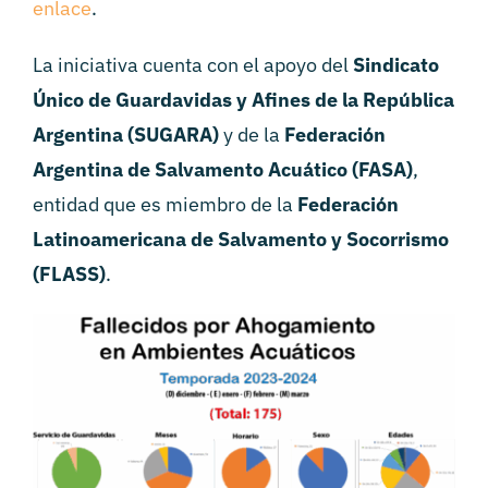
enlace
.
La iniciativa cuenta con el apoyo del
Sindicato
Único de Guardavidas y Afines de la República
Argentina (SUGARA)
y de la
Federación
Argentina de Salvamento Acuático (FASA)
,
entidad que es miembro de la
Federación
Latinoamericana de Salvamento y Socorrismo
(FLASS)
.