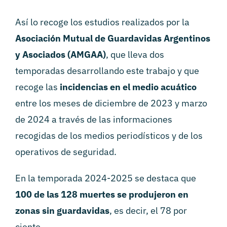
Así lo recoge los estudios realizados por la
Asociación Mutual de Guardavidas Argentinos
y Asociados (AMGAA)
, que lleva dos
temporadas desarrollando este trabajo y que
recoge las
incidencias en el medio acuático
entre los meses de diciembre de 2023 y marzo
de 2024 a través de las informaciones
recogidas de los medios periodísticos y de los
operativos de seguridad.
En la temporada 2024-2025 se destaca que
100 de las 128 muertes se produjeron en
zonas sin guardavidas
, es decir, el 78 por
ciento.