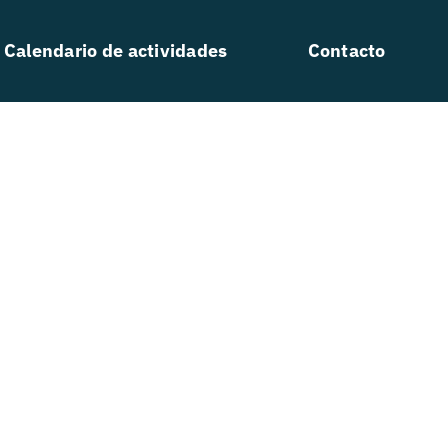
Calendario de actividades
Contacto