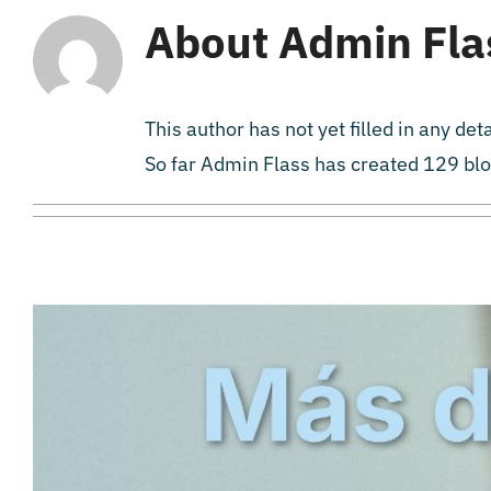
About
Admin Fla
This author has not yet filled in any deta
So far Admin Flass has created 129 blo