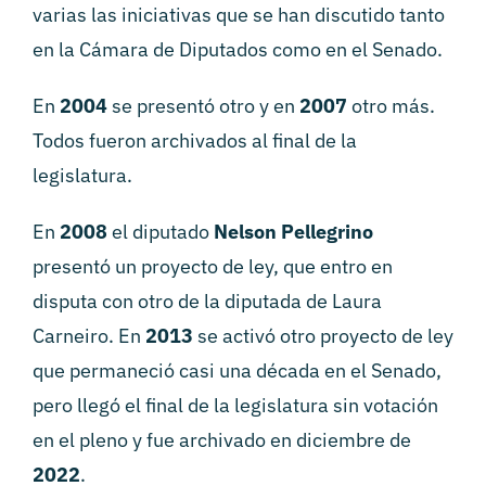
varias las iniciativas que se han discutido tanto
en la Cámara de Diputados como en el Senado.
En
2004
se presentó otro y en
2007
otro más.
Todos fueron archivados al final de la
legislatura.
En
2008
el diputado
Nelson Pellegrino
presentó un proyecto de ley, que entro en
disputa con otro de la diputada de Laura
Carneiro. En
2013
se activó otro proyecto de ley
que permaneció casi una década en el Senado,
pero llegó el final de la legislatura sin votación
en el pleno y fue archivado en diciembre de
2022
.