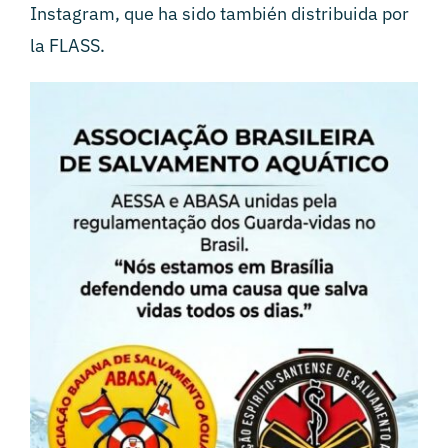
Instagram, que ha sido también distribuida por
la FLASS.