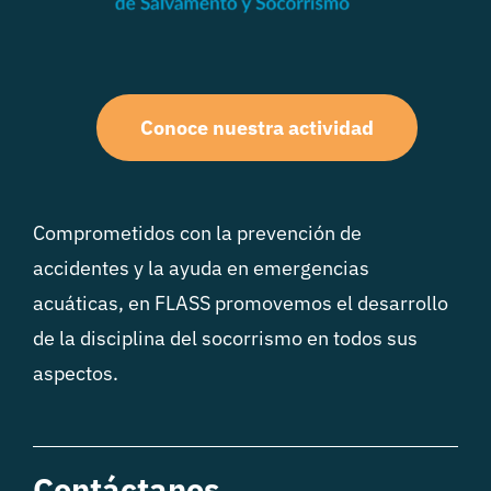
Conoce nuestra actividad
Comprometidos con la prevención de
accidentes y la ayuda en emergencias
acuáticas, en FLASS promovemos el desarrollo
de la disciplina del socorrismo en todos sus
aspectos.
Contáctanos