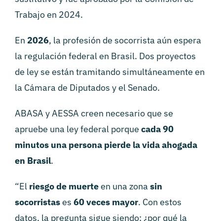
Trabajo en 2024.
En
2026
, la profesión de socorrista aún espera
la regulación federal en Brasil. Dos proyectos
de ley se están tramitando simultáneamente en
la Cámara de Diputados y el Senado.
ABASA y AESSA creen necesario que se
apruebe una ley federal porque
cada 90
minutos una persona pierde la vida ahogada
en Brasil
.
“El
riesgo de muerte
en una zona
sin
socorristas
es
60 veces mayor
. Con estos
datos, la pregunta sigue siendo: ¿por qué la