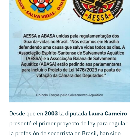
Desde que en
2003
la diputada
Laura Carneiro
presentó el primer proyecto de ley para regular
la profesión de socorrista en Brasil, han sido