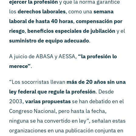
ejercer la profesión
y que la norma garantice
los
derechos laborales
, como una
semana
laboral de hasta 40 horas
,
compensación por
riesgo
,
beneficios especiales de jubilación
y el
suministro de equipo adecuado
.
A juicio de ABASA y AESSA,
“la profesión lo
merece”
.
“Los socorristas llevan
más de 20 años sin una
ley federal que regule la profesión
. Desde
2003,
varias propuestas
se han debatido en el
Congreso Nacional, pero hasta la fecha,
ninguna se ha convertido en ley”, señalan estas
organizaciones en una publicación conjunta en