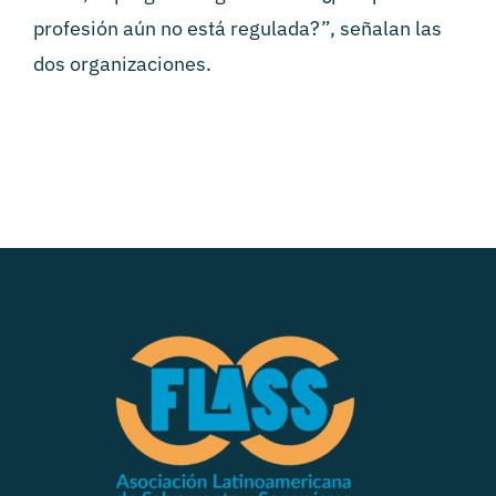
profesión aún no está regulada?”, señalan las
dos organizaciones.