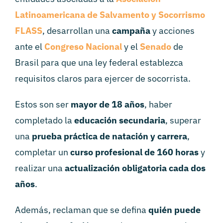
Latinoamericana de Salvamento y Socorrismo
FLASS
, desarrollan una
campaña
y acciones
ante el
Congreso Nacional
y el
Senado
de
Brasil para que una ley federal establezca
requisitos claros para ejercer de socorrista.
Estos son ser
mayor de 18 años
, haber
completado la
educación secundaria
, superar
una
prueba práctica de natación y carrera
,
completar un
curso profesional de 160 horas
y
realizar una
actualización obligatoria cada dos
años
.
Además, reclaman que se defina
quién puede