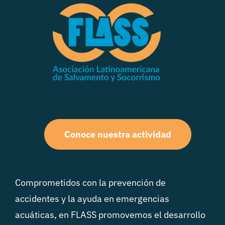
Conoce nuestra actividad
Comprometidos con la prevención de
accidentes y la ayuda en emergencias
acuáticas, en FLASS promovemos el desarrollo