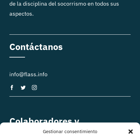
de la disciplina del socorrismo en todos sus
aspectos.
Contáctanos
info@flass.info
Colaboradores y
patrocinadores
Gestionar consentimiento