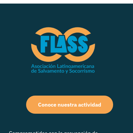
Conoce nuestra actividad