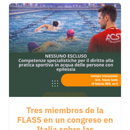
Tres miembros de la
FLASS en un congreso en
Italia sobre las