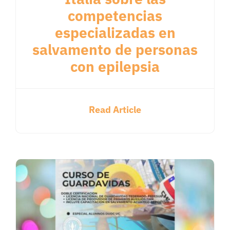
competencias
especializadas en
salvamento de personas
con epilepsia
Read Article