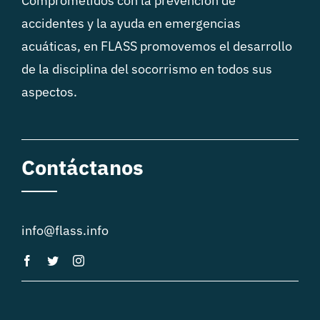
Comprometidos con la prevención de
accidentes y la ayuda en emergencias
acuáticas, en FLASS promovemos el desarrollo
de la disciplina del socorrismo en todos sus
aspectos.
Contáctanos
info@flass.info