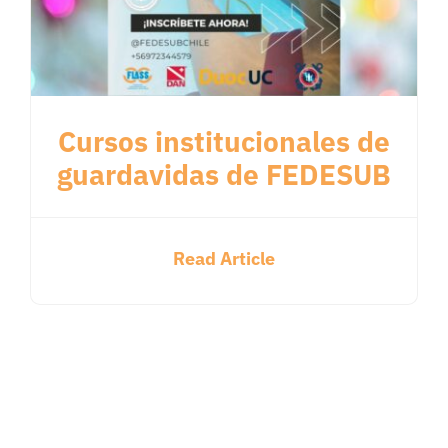
Cursos institucionales de
guardavidas de FEDESUB
Read Article