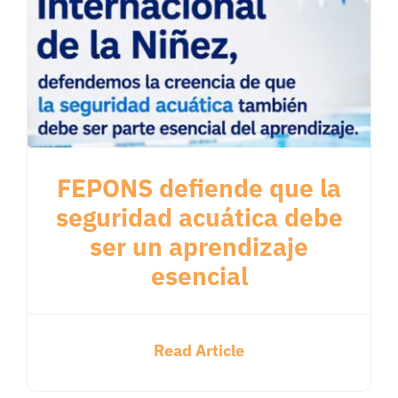
FEPONS defiende que la
seguridad acuática debe
ser un aprendizaje
esencial
Read Article