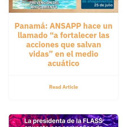
Panamá: ANSAPP hace un
llamado “a fortalecer las
acciones que salvan
vidas” en el medio
acuático
Read Article