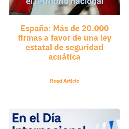
España: Más de 20.000
firmas a favor de una ley
estatal de seguridad
acuática
Read Article