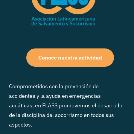
Conoce nuestra actividad
Comprometidos con la prevención de
accidentes y la ayuda en emergencias
acuáticas, en FLASS promovemos el desarrollo
de la disciplina del socorrismo en todos sus
aspectos.