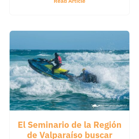
Read Article
El Seminario de la Región
de Valparaíso buscar