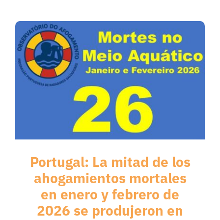
Portugal: La mitad de los
ahogamientos mortales
en enero y febrero de
2026 se produjeron en