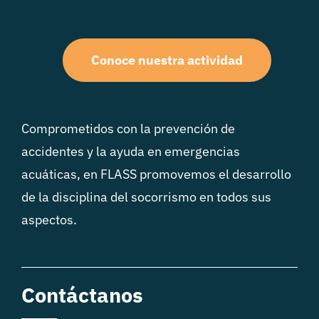
Conoce nuestra actividad
Comprometidos con la prevención de
accidentes y la ayuda en emergencias
acuáticas, en FLASS promovemos el desarrollo
de la disciplina del socorrismo en todos sus
aspectos.
Contáctanos