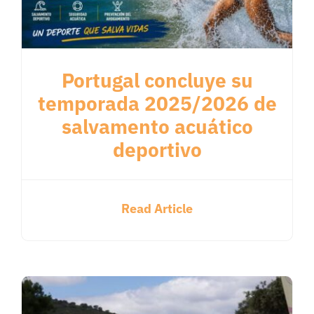
Portugal concluye su
temporada 2025/2026 de
salvamento acuático
deportivo
Read Article