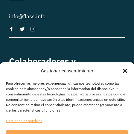
info@flass.info
Colaboradores y
patrocinadores
Gestionar consentimiento
Para ofrecer las mejores experiencias, utilizamos tecnologías como las
cookies para almacenar y/o acceder a la información del dispositivo. El
consentimiento de estas tecnologías nos permitirá procesar datos como el
comportamiento de navegación o las identificaciones únicas en este sitio.
No consentir o retirar el consentimiento, puede afectar negativamente a
ciertas características y funciones.
Gestionar los servicios