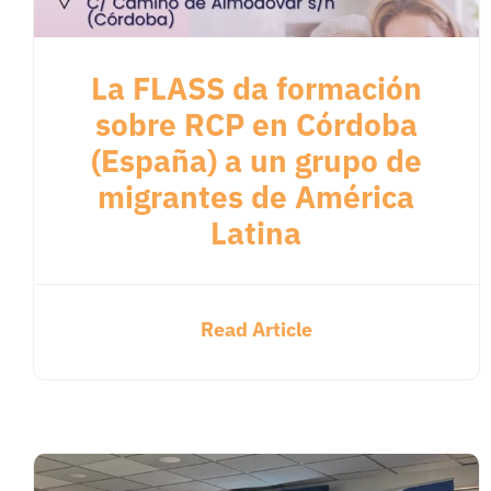
La FLASS da formación
sobre RCP en Córdoba
(España) a un grupo de
migrantes de América
Latina
Read Article