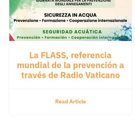
La FLASS, referencia
mundial de la prevención a
través de Radio Vaticano
Read Article