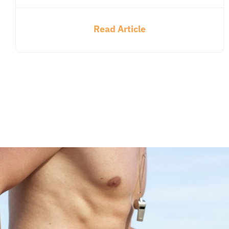
Read Article