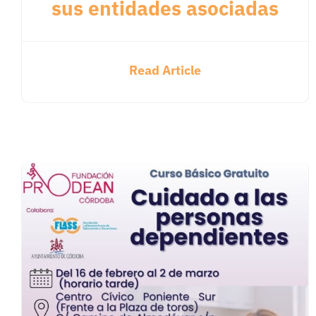
sus entidades asociadas
Read Article