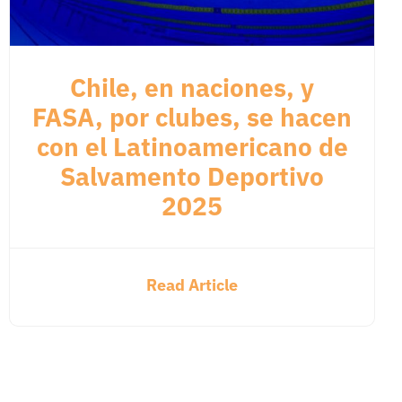
Chile, en naciones, y
FASA, por clubes, se hacen
con el Latinoamericano de
Salvamento Deportivo
2025
Read Article