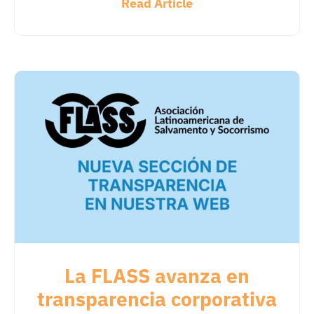
Read Article
La FLASS avanza en
transparencia corporativa