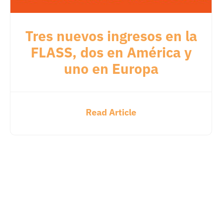
Tres nuevos ingresos en la
FLASS, dos en América y
uno en Europa
Read Article