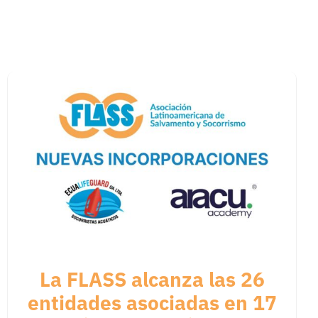
La FLASS alcanza las 26
entidades asociadas en 17