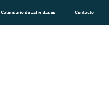
Calendario de actividades
Contacto