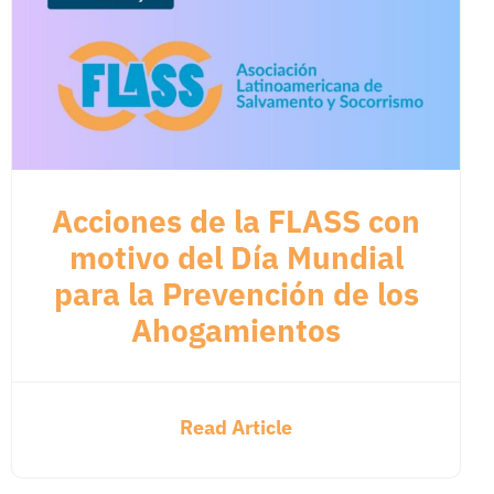
Acciones de la FLASS con
motivo del Día Mundial
para la Prevención de los
Ahogamientos
Read Article