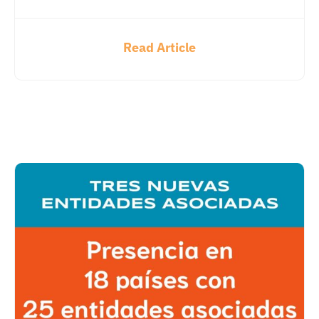
Read Article