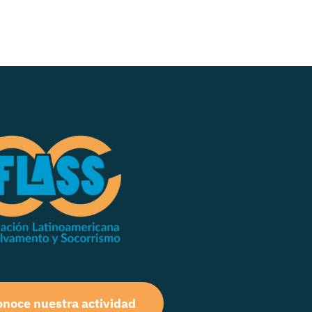
noce nuestra actividad