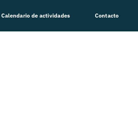
Calendario de actividades
Contacto
ón