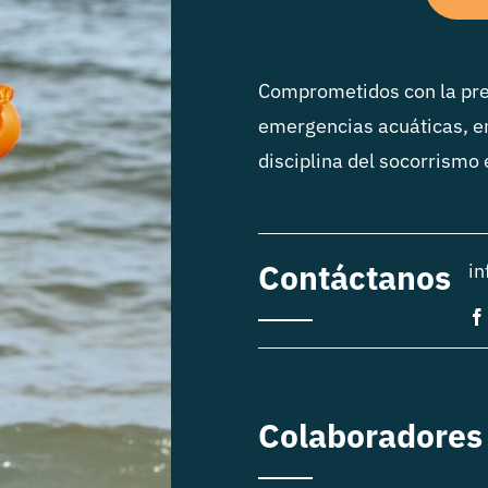
Comprometidos con la pre
emergencias acuáticas, e
disciplina del socorrismo
Contáctanos
in
Colaboradores 