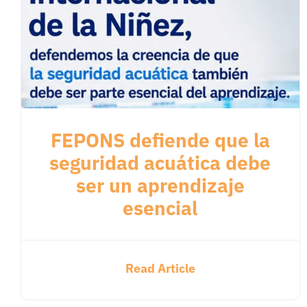
FEPONS defiende que la
seguridad acuática debe
ser un aprendizaje
esencial
Read Article