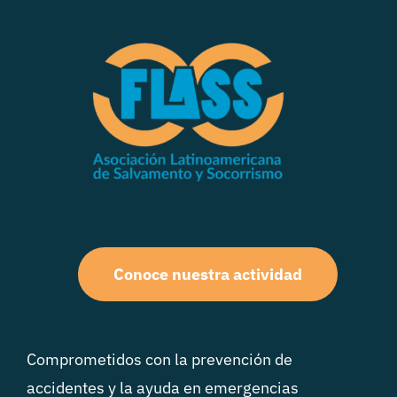
Conoce nuestra actividad
Comprometidos con la prevención de
accidentes y la ayuda en emergencias