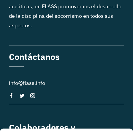
acuáticas, en FLASS promovemos el desarrollo
de la disciplina del socorrismo en todos sus
aspectos.
Contáctanos
info@flass.info
Colaboradores y