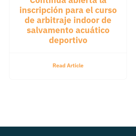
inscripción para el curso
de arbitraje indoor de
salvamento acuático
deportivo
Read Article