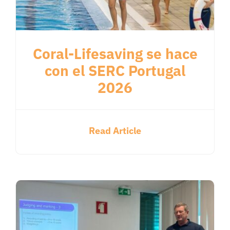
Coral-Lifesaving se hace
con el SERC Portugal
2026
Read Article