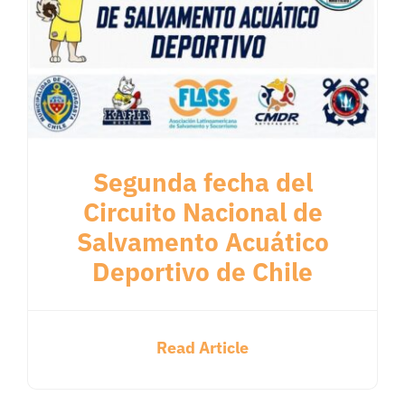
Segunda fecha del
Circuito Nacional de
Salvamento Acuático
Deportivo de Chile
Read Article