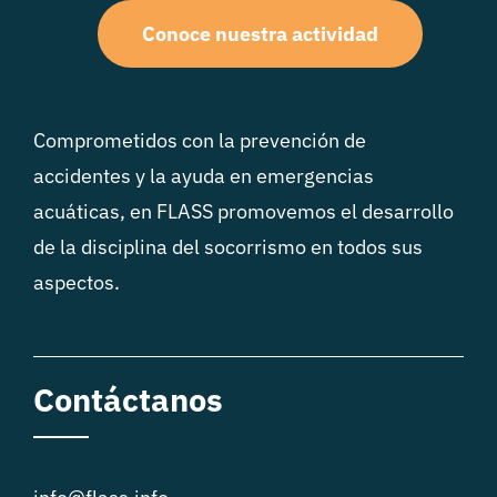
Conoce nuestra actividad
Comprometidos con la prevención de
accidentes y la ayuda en emergencias
acuáticas, en FLASS promovemos el desarrollo
de la disciplina del socorrismo en todos sus
aspectos.
Contáctanos