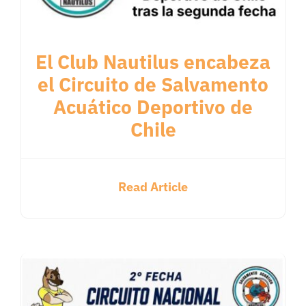
El Club Nautilus encabeza
el Circuito de Salvamento
Acuático Deportivo de
Chile
Read Article