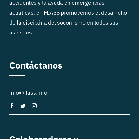
accidentes y la ayuda en emergencias
acuáticas, en FLASS promovemos el desarrollo
de la disciplina del socorrismo en todos sus
aspectos.
Contáctanos
info@flass.info