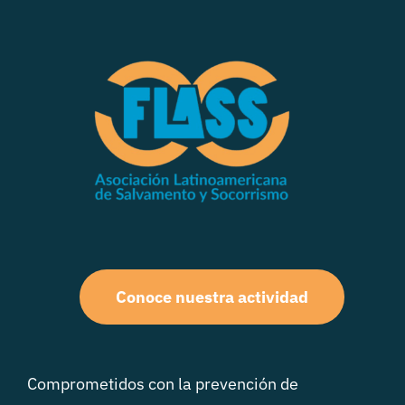
Conoce nuestra actividad
Comprometidos con la prevención de