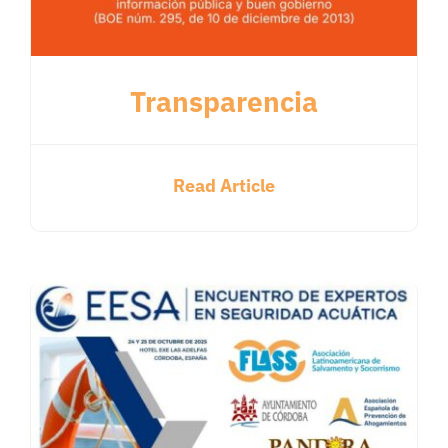
Transparencia
Read Article