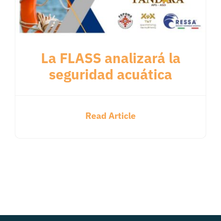
La FLASS analizará la
seguridad acuática
Read Article