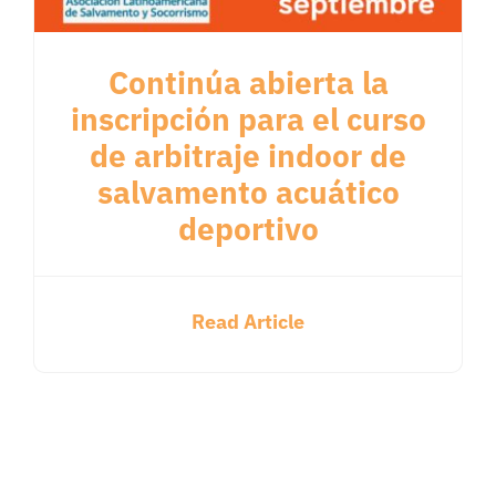
Continúa abierta la
inscripción para el curso
de arbitraje indoor de
salvamento acuático
deportivo
Read Article