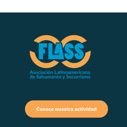
Conoce nuestra actividad