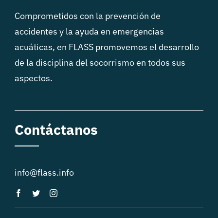
Comprometidos con la prevención de
accidentes y la ayuda en emergencias
acuáticas, en FLASS promovemos el desarrollo
de la disciplina del socorrismo en todos sus
aspectos.
Contáctanos
info@flass.info