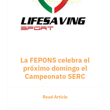
La FEPONS celebra el
próximo domingo el
Campeonato SERC
Read Article