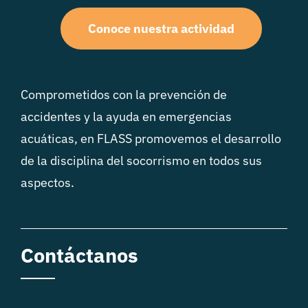
Conoce nuestra actividad
Comprometidos con la prevención de
accidentes y la ayuda en emergencias
acuáticas, en FLASS promovemos el desarrollo
de la disciplina del socorrismo en todos sus
aspectos.
Contáctanos