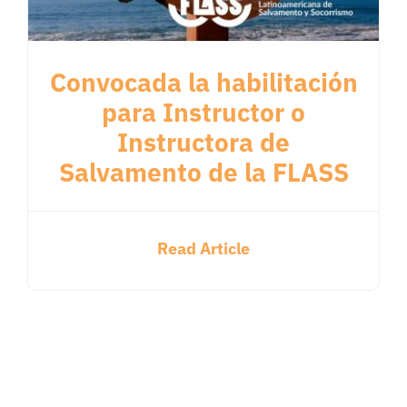
Convocada la habilitación
para Instructor o
Instructora de
Salvamento de la FLASS
Read Article