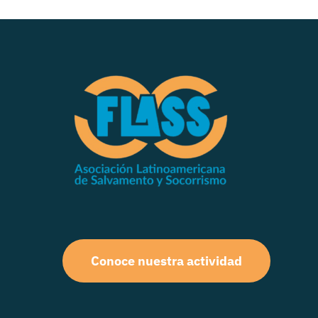
Conoce nuestra actividad