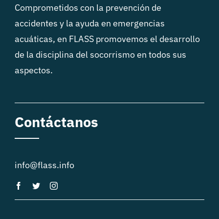
Comprometidos con la prevención de
accidentes y la ayuda en emergencias
acuáticas, en FLASS promovemos el desarrollo
de la disciplina del socorrismo en todos sus
aspectos.
Contáctanos
info@flass.info