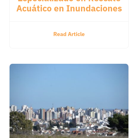
Acuático en Inundaciones
Read Article