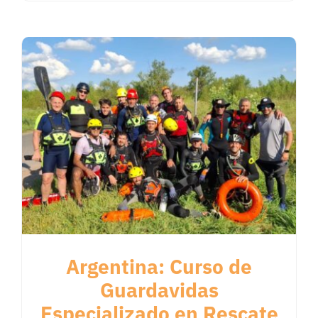
Argentina: Curso de
Guardavidas
Especializado en Rescate