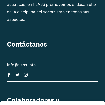
acuáticas, en FLASS promovemos el desarrollo
de la disciplina del socorrismo en todos sus
aspectos.
Contáctanos
info@flass.info
Colaboradores y