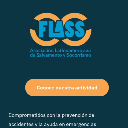
Conoce nuestra actividad
Comprometidos con la prevención de
accidentes y la ayuda en emergencias