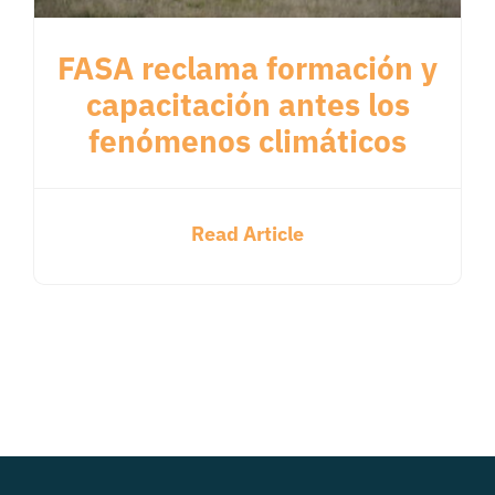
FASA reclama formación y
capacitación antes los
fenómenos climáticos
Read Article