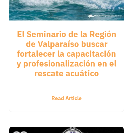
El Seminario de la Región
de Valparaíso buscar
fortalecer la capacitación
y profesionalización en el
rescate acuático
Read Article