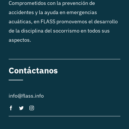
Comprometidos con la prevención de
accidentes y la ayuda en emergencias
acuáticas, en FLASS promovemos el desarrollo
de la disciplina del socorrismo en todos sus
aspectos.
Contáctanos
info@flass.info