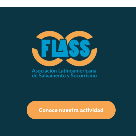
Conoce nuestra actividad