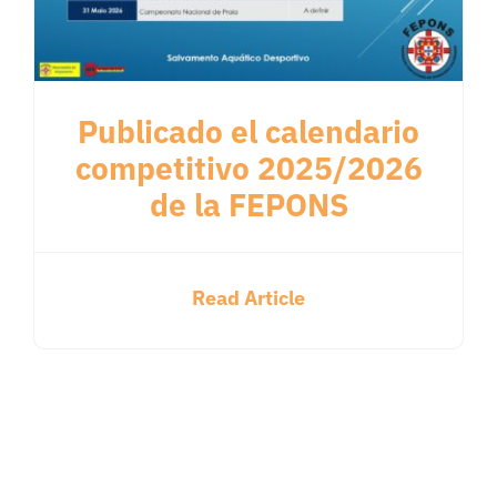
Publicado el calendario
competitivo 2025/2026
de la FEPONS
Read Article