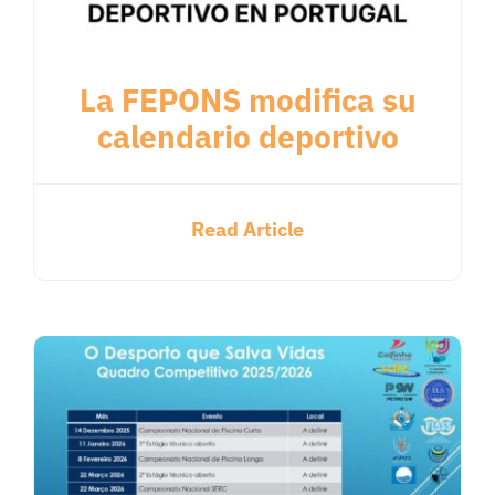
La FEPONS modifica su
calendario deportivo
Read Article