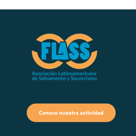
Conoce nuestra actividad