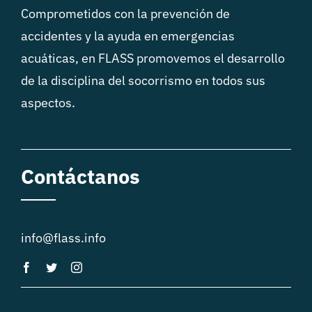
Comprometidos con la prevención de
accidentes y la ayuda en emergencias
acuáticas, en FLASS promovemos el desarrollo
de la disciplina del socorrismo en todos sus
aspectos.
Contáctanos
info@flass.info