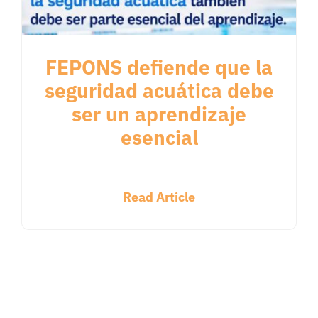
FEPONS defiende que la
seguridad acuática debe
ser un aprendizaje
esencial
Read Article