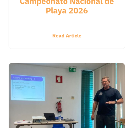
Campeonato Nacional de
Playa 2026
Read Article