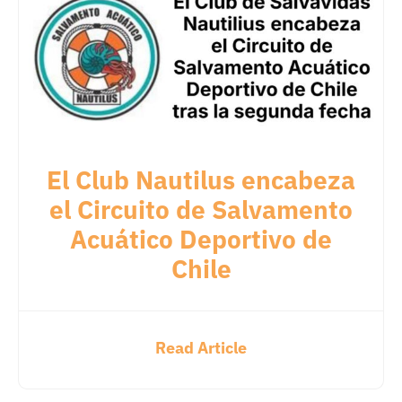
El Club Nautilus encabeza
el Circuito de Salvamento
Acuático Deportivo de
Chile
Read Article