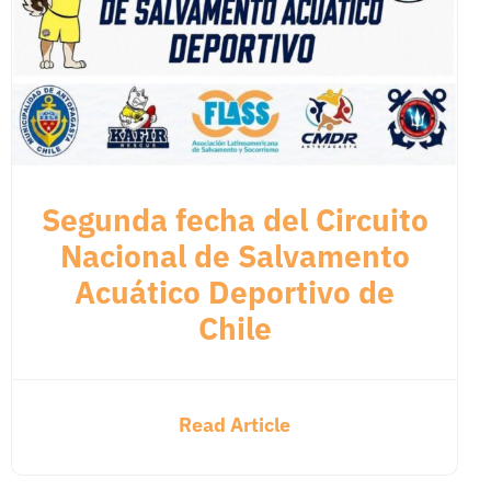
Segunda fecha del Circuito
Nacional de Salvamento
Acuático Deportivo de
Chile
Read Article