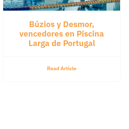
Búzios y Desmor,
vencedores en Piscina
Larga de Portugal
Read Article