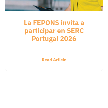
La FEPONS invita a
participar en SERC
Portugal 2026
Read Article