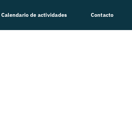
Calendario de actividades
Contacto