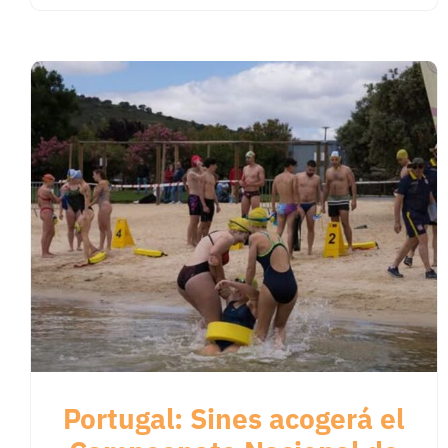
Portugal: Sines acogerá el