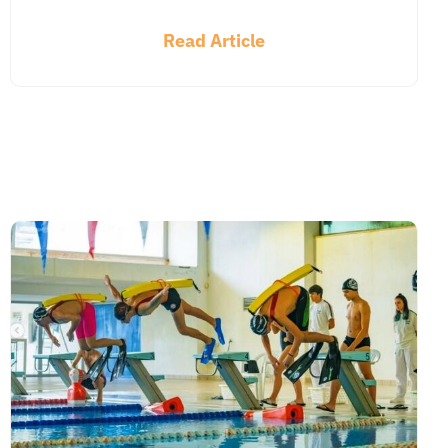
Read Article