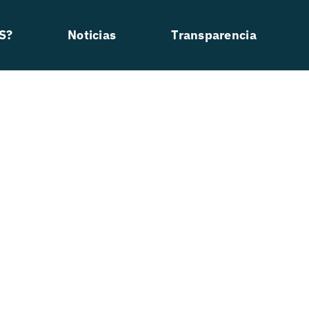
S?
Noticias
Transparencia
Competición