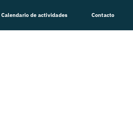
Calendario de actividades
Contacto