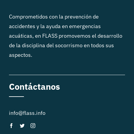
Comprometidos con la prevención de
accidentes y la ayuda en emergencias
acuáticas, en FLASS promovemos el desarrollo
de la disciplina del socorrismo en todos sus
aspectos.
Contáctanos
info@flass.info