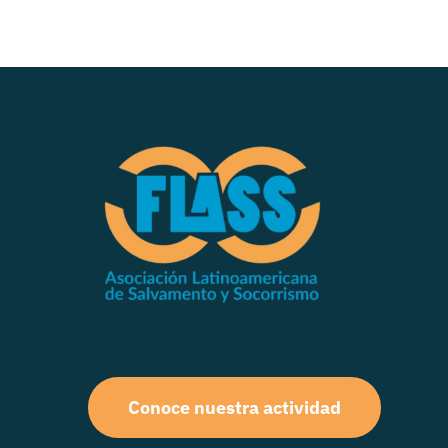
Conoce nuestra actividad