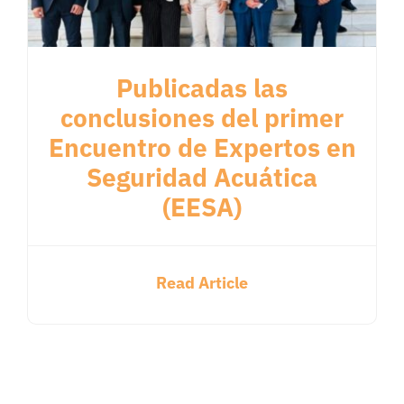
Publicadas las
conclusiones del primer
Encuentro de Expertos en
Seguridad Acuática
(EESA)
Read Article