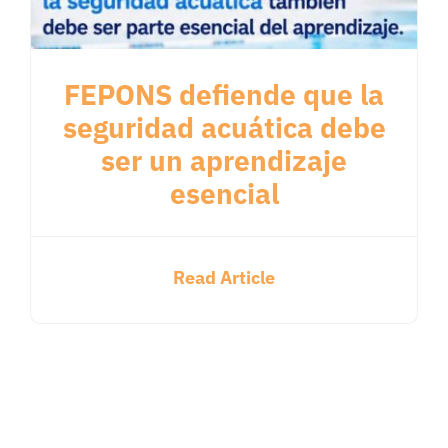
FEPONS defiende que la
seguridad acuática debe
ser un aprendizaje
esencial
Read Article