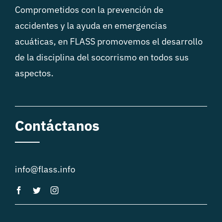
Comprometidos con la prevención de
accidentes y la ayuda en emergencias
acuáticas, en FLASS promovemos el desarrollo
de la disciplina del socorrismo en todos sus
aspectos.
Contáctanos
info@flass.info