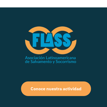
Conoce nuestra actividad