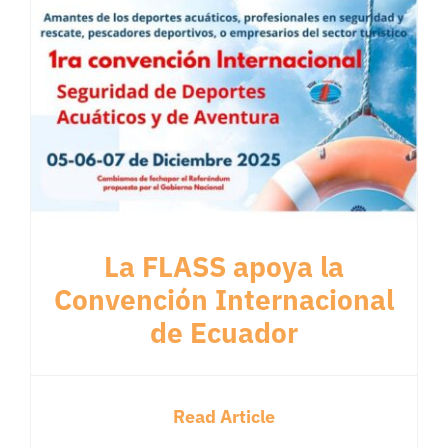
La FLASS apoya la
Convención Internacional
de Ecuador
Read Article