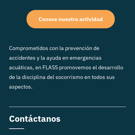
Conoce nuestra actividad
Comprometidos con la prevención de
accidentes y la ayuda en emergencias
acuáticas, en FLASS promovemos el desarrollo
de la disciplina del socorrismo en todos sus
aspectos.
Contáctanos