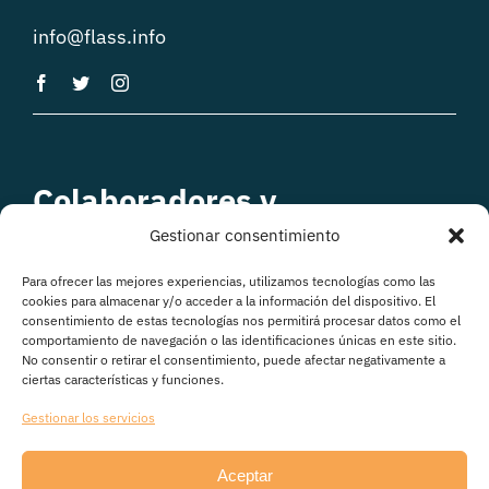
info@flass.info
Colaboradores y
patrocinadores
Gestionar consentimiento
Para ofrecer las mejores experiencias, utilizamos tecnologías como las
cookies para almacenar y/o acceder a la información del dispositivo. El
consentimiento de estas tecnologías nos permitirá procesar datos como el
comportamiento de navegación o las identificaciones únicas en este sitio.
No consentir o retirar el consentimiento, puede afectar negativamente a
ciertas características y funciones.
Gestionar los servicios
Aceptar