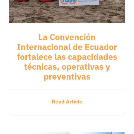
La Convención
Internacional de Ecuador
fortalece las capacidades
técnicas, operativas y
preventivas
Read Article