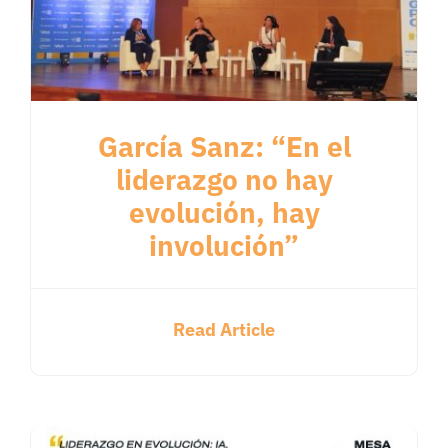
García Sanz: “En el
liderazgo no hay
evolución, hay
involución”
Read Article