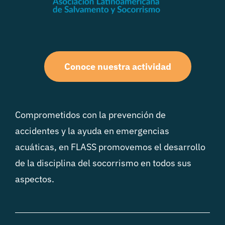
Conoce nuestra actividad
Comprometidos con la prevención de
accidentes y la ayuda en emergencias
acuáticas, en FLASS promovemos el desarrollo
de la disciplina del socorrismo en todos sus
aspectos.