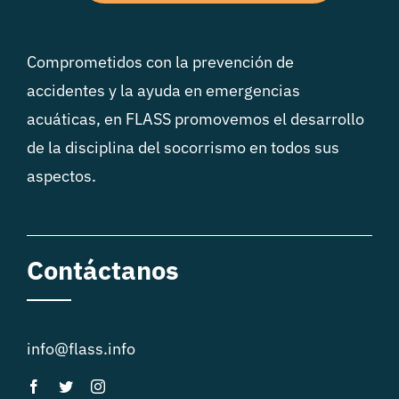
Comprometidos con la prevención de
accidentes y la ayuda en emergencias
acuáticas, en FLASS promovemos el desarrollo
de la disciplina del socorrismo en todos sus
aspectos.
Contáctanos
info@flass.info