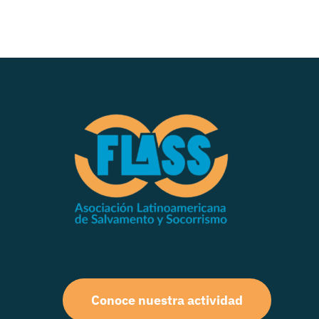
Conoce nuestra actividad