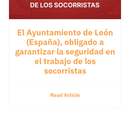
El Ayuntamiento de León
(España), obligado a
garantizar la seguridad en
el trabajo de los
socorristas
Read Article