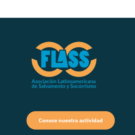
Conoce nuestra actividad