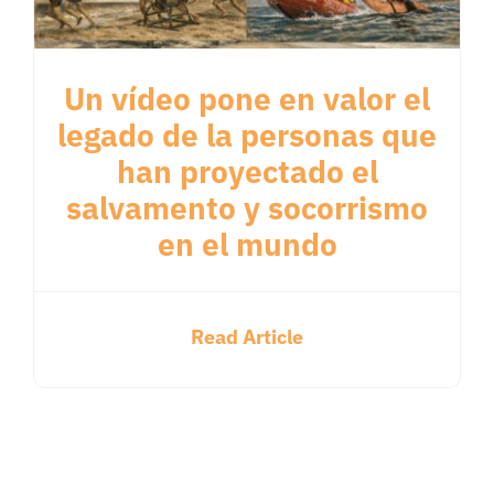
Un vídeo pone en valor el
legado de la personas que
han proyectado el
salvamento y socorrismo
en el mundo
Read Article