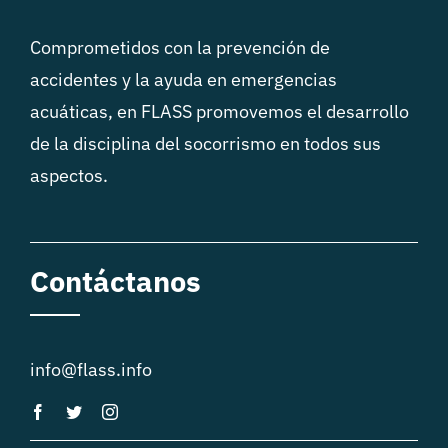
Comprometidos con la prevención de
accidentes y la ayuda en emergencias
acuáticas, en FLASS promovemos el desarrollo
de la disciplina del socorrismo en todos sus
aspectos.
Contáctanos
info@flass.info