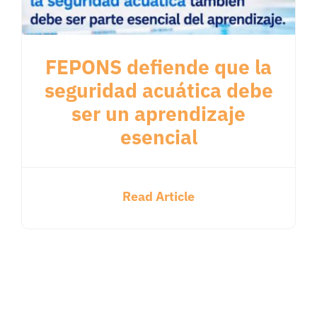
FEPONS defiende que la
seguridad acuática debe
ser un aprendizaje
esencial
Read Article