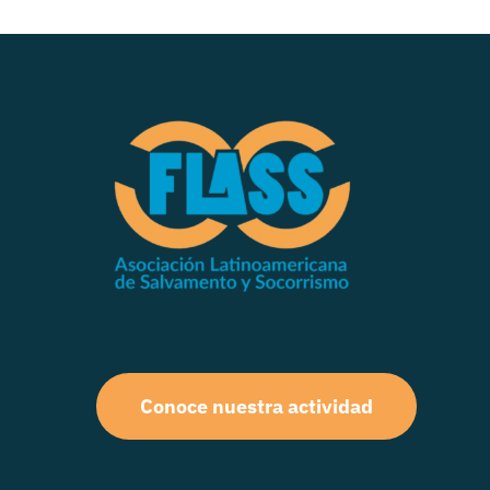
Conoce nuestra actividad