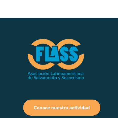
Conoce nuestra actividad