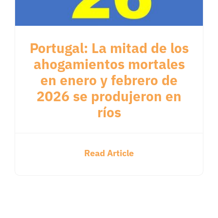
Portugal: La mitad de los
ahogamientos mortales
en enero y febrero de
2026 se produjeron en
ríos
Read Article