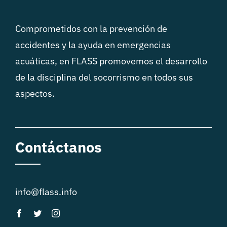
Comprometidos con la prevención de
accidentes y la ayuda en emergencias
acuáticas, en FLASS promovemos el desarrollo
de la disciplina del socorrismo en todos sus
aspectos.
Contáctanos
info@flass.info