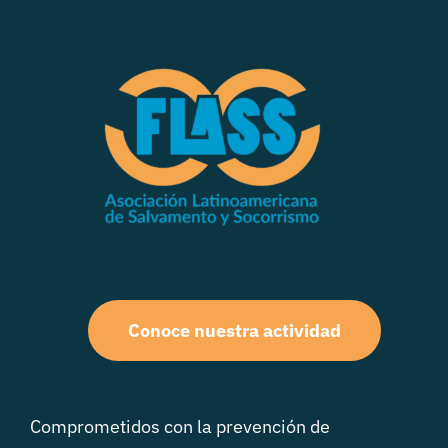
Conoce nuestra actividad
Comprometidos con la prevención de