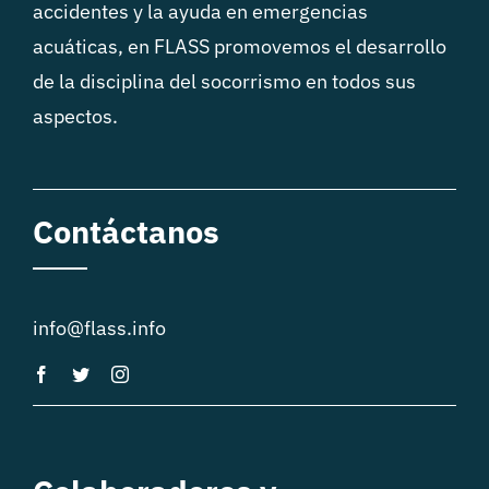
accidentes y la ayuda en emergencias
acuáticas, en FLASS promovemos el desarrollo
de la disciplina del socorrismo en todos sus
aspectos.
Contáctanos
info@flass.info