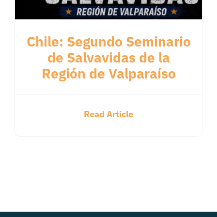
Chile: Segundo Seminario
de Salvavidas de la
Región de Valparaíso
Read Article