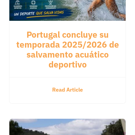
Portugal concluye su
temporada 2025/2026 de
salvamento acuático
deportivo
Read Article