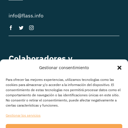
info@flass.info
Colaboradores y
patrocinadores
Gestionar consentimiento
Para ofrecer las mejores experiencias, utilizamos tecnologías como las
cookies para almacenar y/o acceder a la información del dispositivo. El
consentimiento de estas tecnologías nos permitirá procesar datos como el
comportamiento de navegación o las identificaciones únicas en este sitio.
No consentir o retirar el consentimiento, puede afectar negativamente a
ciertas características y funciones.
Gestionar los servicios