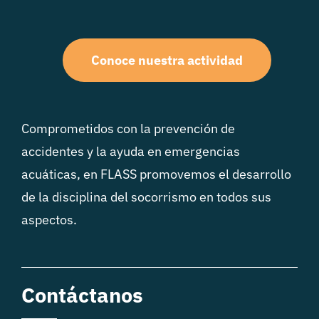
Conoce nuestra actividad
Comprometidos con la prevención de
accidentes y la ayuda en emergencias
acuáticas, en FLASS promovemos el desarrollo
de la disciplina del socorrismo en todos sus
aspectos.
Contáctanos