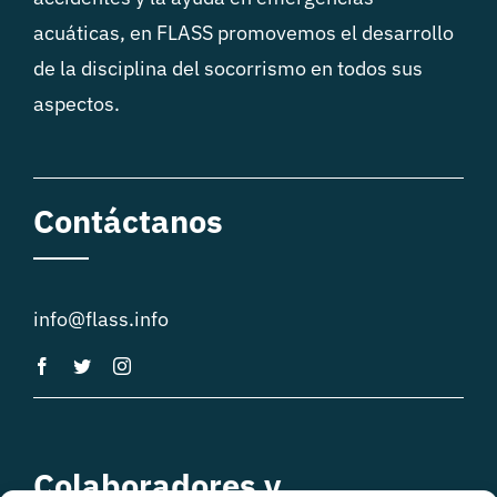
acuáticas, en FLASS promovemos el desarrollo
de la disciplina del socorrismo en todos sus
aspectos.
Contáctanos
info@flass.info
Colaboradores y