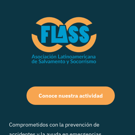
Conoce nuestra actividad
Comprometidos con la prevención de
accidentes y la ayuda en emergencias