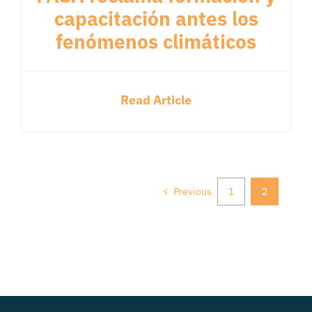
capacitación antes los
fenómenos climáticos
Read Article
Previous
1
2