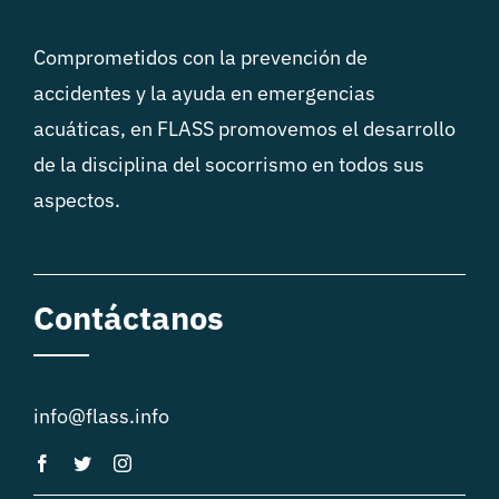
Comprometidos con la prevención de
accidentes y la ayuda en emergencias
acuáticas, en FLASS promovemos el desarrollo
de la disciplina del socorrismo en todos sus
aspectos.
Contáctanos
info@flass.info