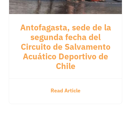
Antofagasta, sede de la
segunda fecha del
Circuito de Salvamento
Acuático Deportivo de
Chile
Read Article