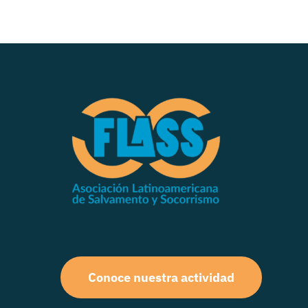
Conoce nuestra actividad