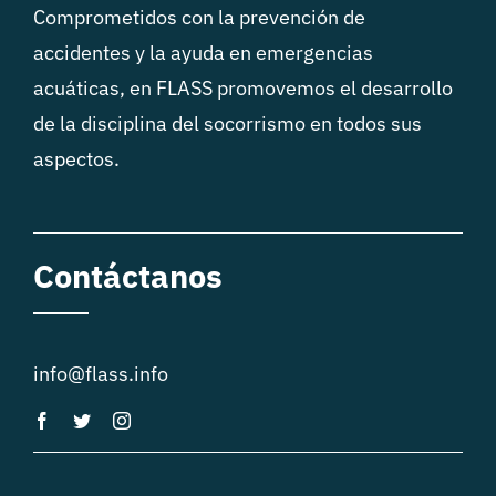
Comprometidos con la prevención de
accidentes y la ayuda en emergencias
acuáticas, en FLASS promovemos el desarrollo
de la disciplina del socorrismo en todos sus
aspectos.
Contáctanos
info@flass.info