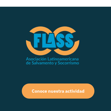
Conoce nuestra actividad