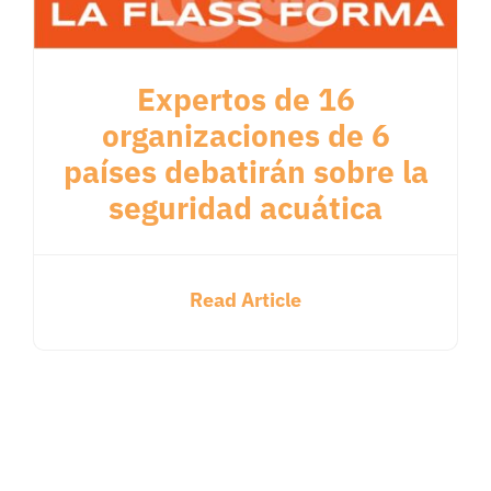
Expertos de 16
organizaciones de 6
países debatirán sobre la
seguridad acuática
Read Article