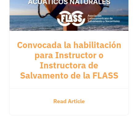
Convocada la habilitación
para Instructor o
Instructora de
Salvamento de la FLASS
Read Article