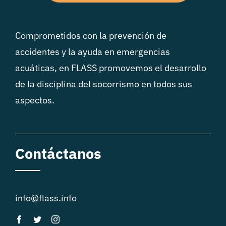
Comprometidos con la prevención de
accidentes y la ayuda en emergencias
acuáticas, en FLASS promovemos el desarrollo
de la disciplina del socorrismo en todos sus
aspectos.
Contáctanos
info@flass.info