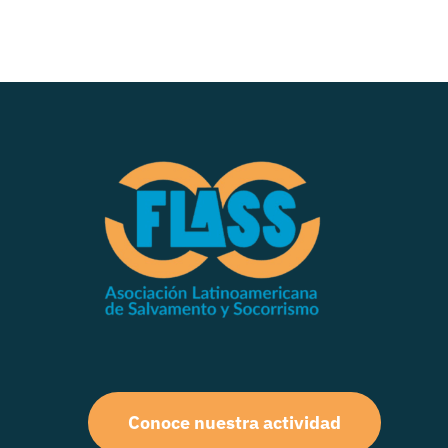
Conoce nuestra actividad