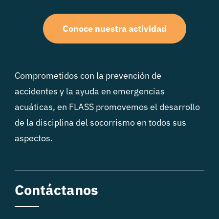
Conoce nuestra actividad
Comprometidos con la prevención de
accidentes y la ayuda en emergencias
acuáticas, en FLASS promovemos el desarrollo
de la disciplina del socorrismo en todos sus
aspectos.
Contáctanos