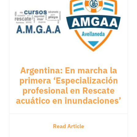
Argentina: En marcha la
primera ‘Especialización
profesional en Rescate
acuático en inundaciones’
Read Article