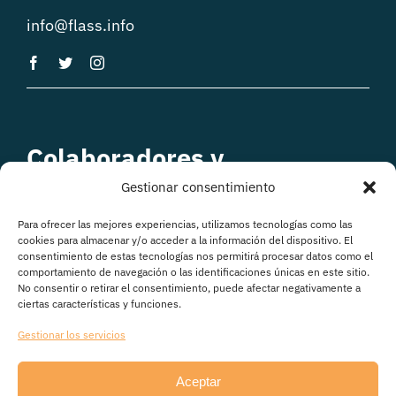
info@flass.info
Colaboradores y
patrocinadores
Gestionar consentimiento
Para ofrecer las mejores experiencias, utilizamos tecnologías como las
cookies para almacenar y/o acceder a la información del dispositivo. El
consentimiento de estas tecnologías nos permitirá procesar datos como el
comportamiento de navegación o las identificaciones únicas en este sitio.
No consentir o retirar el consentimiento, puede afectar negativamente a
ciertas características y funciones.
Gestionar los servicios
Aceptar