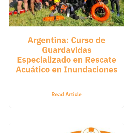
Argentina: Curso de
Guardavidas
Especializado en Rescate
Acuático en Inundaciones
Read Article