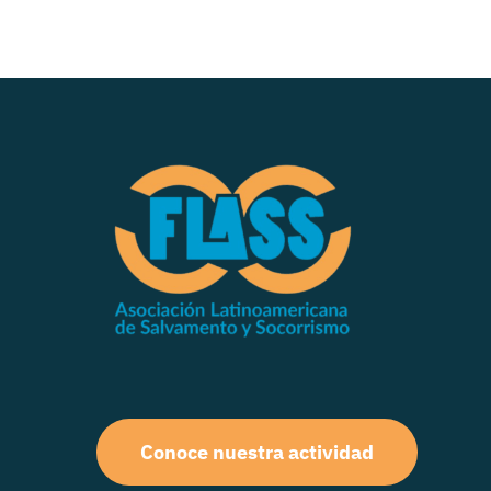
Conoce nuestra actividad