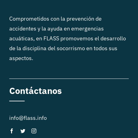
Comprometidos con la prevención de
accidentes y la ayuda en emergencias
acuáticas, en FLASS promovemos el desarrollo
de la disciplina del socorrismo en todos sus
aspectos.
Contáctanos
info@flass.info