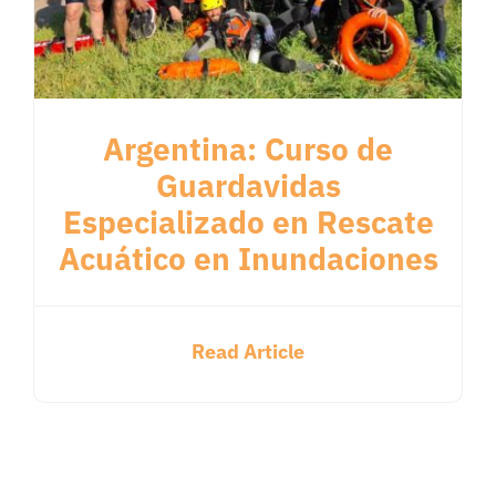
Argentina: Curso de
Guardavidas
Especializado en Rescate
Acuático en Inundaciones
Read Article