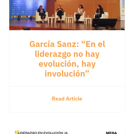
García Sanz: “En el
liderazgo no hay
evolución, hay
involución”
Read Article