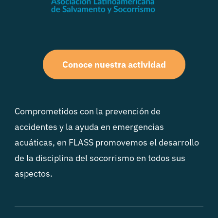
Conoce nuestra actividad
Comprometidos con la prevención de
accidentes y la ayuda en emergencias
acuáticas, en FLASS promovemos el desarrollo
de la disciplina del socorrismo en todos sus
aspectos.