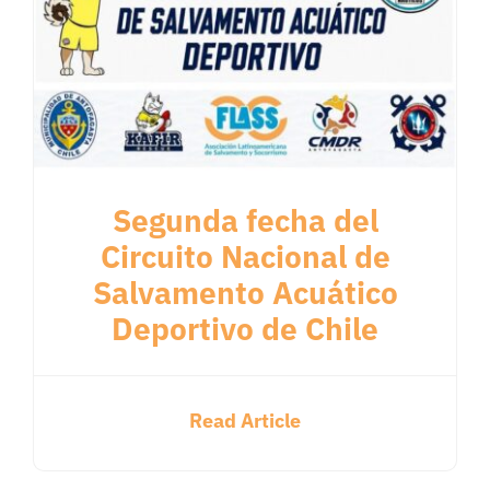
Segunda fecha del
Circuito Nacional de
Salvamento Acuático
Deportivo de Chile
Read Article