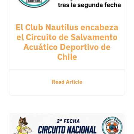
El Club Nautilus encabeza
el Circuito de Salvamento
Acuático Deportivo de
Chile
Read Article