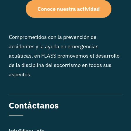
Conoce nuestra actividad
Comprometidos con la prevención de
accidentes y la ayuda en emergencias
acuáticas, en FLASS promovemos el desarrollo
de la disciplina del socorrismo en todos sus
aspectos.
Contáctanos