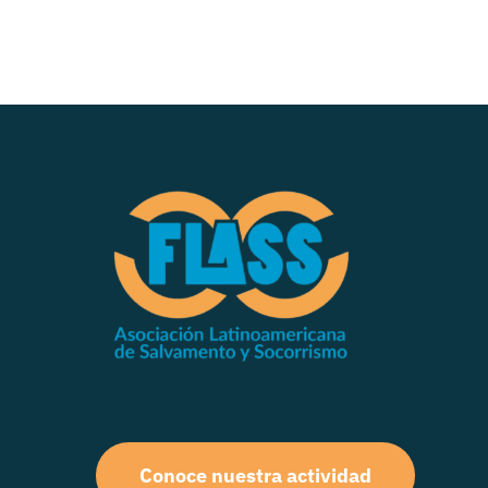
Conoce nuestra actividad