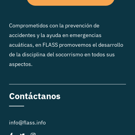
Comprometidos con la prevención de
accidentes y la ayuda en emergencias
acuáticas, en FLASS promovemos el desarrollo
de la disciplina del socorrismo en todos sus
aspectos.
Contáctanos
info@flass.info