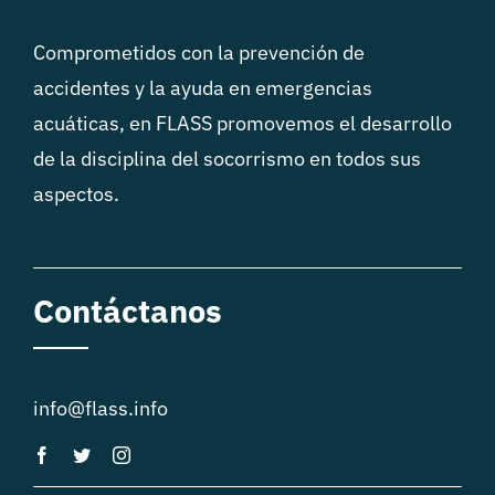
Comprometidos con la prevención de
accidentes y la ayuda en emergencias
acuáticas, en FLASS promovemos el desarrollo
de la disciplina del socorrismo en todos sus
aspectos.
Contáctanos
info@flass.info