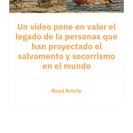
Un vídeo pone en valor el
legado de la personas que
han proyectado el
salvamento y socorrismo
en el mundo
Read Article