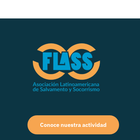
Conoce nuestra actividad