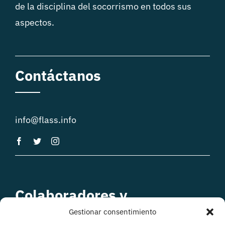
de la disciplina del socorrismo en todos sus
aspectos.
Contáctanos
info@flass.info
Colaboradores y
patrocinadores
Gestionar consentimiento