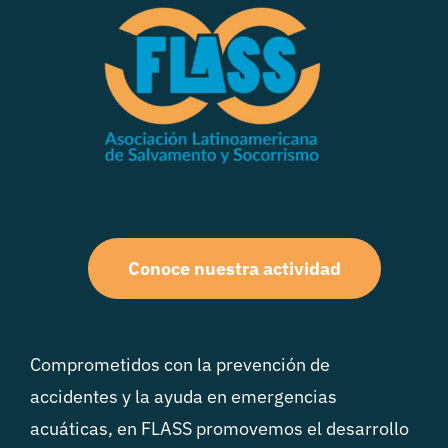
Conoce nuestra actividad
Comprometidos con la prevención de
accidentes y la ayuda en emergencias
acuáticas, en FLASS promovemos el desarrollo