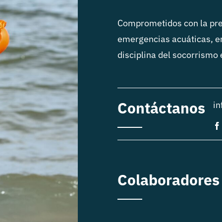
Comprometidos con la pre
emergencias acuáticas, e
disciplina del socorrismo
Contáctanos
in
Colaboradores 