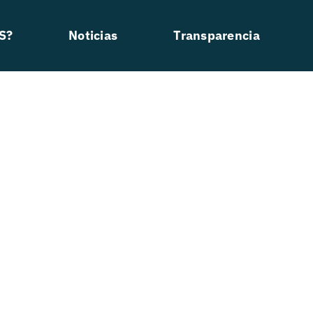
S?
Noticias
Transparencia
Normativas