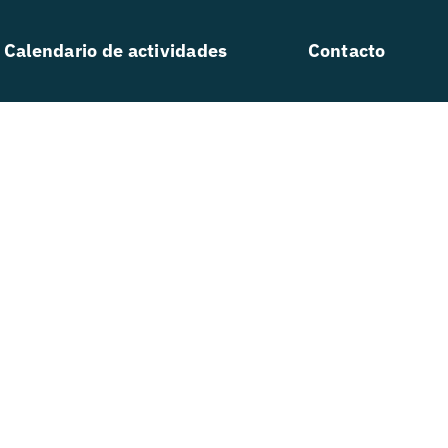
Calendario de actividades
Contacto