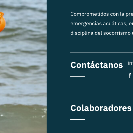
Comprometidos con la pre
emergencias acuáticas, e
disciplina del socorrismo
Contáctanos
in
Colaboradores 