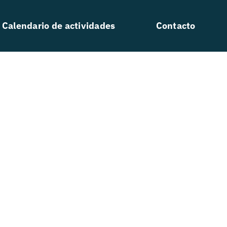
Calendario de actividades
Contacto
a