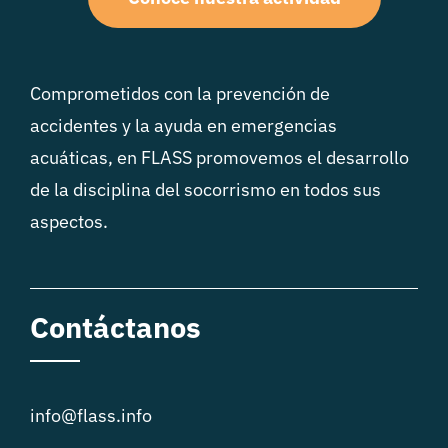
Comprometidos con la prevención de
accidentes y la ayuda en emergencias
acuáticas, en FLASS promovemos el desarrollo
de la disciplina del socorrismo en todos sus
aspectos.
Contáctanos
info@flass.info