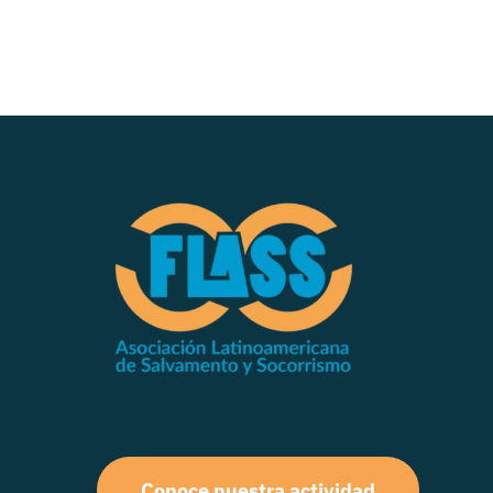
Conoce nuestra actividad