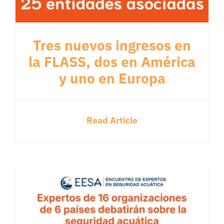
Tres nuevos ingresos en
la FLASS, dos en América
y uno en Europa
Read Article