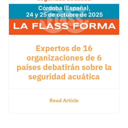
Expertos de 16
organizaciones de 6
países debatirán sobre la
seguridad acuática
Read Article