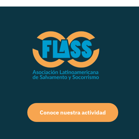
Conoce nuestra actividad