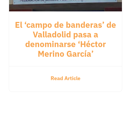
El ‘campo de banderas’ de
Valladolid pasa a
denominarse ‘Héctor
Merino García’
Read Article