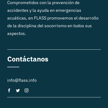
Comprometidos con la prevención de
accidentes y la ayuda en emergencias
acuáticas, en FLASS promovemos el desarrollo
de la disciplina del socorrismo en todos sus
aspectos.
Contáctanos
info@flass.info