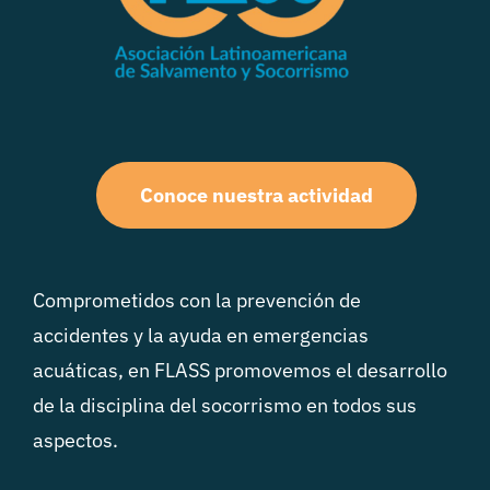
Conoce nuestra actividad
Comprometidos con la prevención de
accidentes y la ayuda en emergencias
acuáticas, en FLASS promovemos el desarrollo
de la disciplina del socorrismo en todos sus
aspectos.