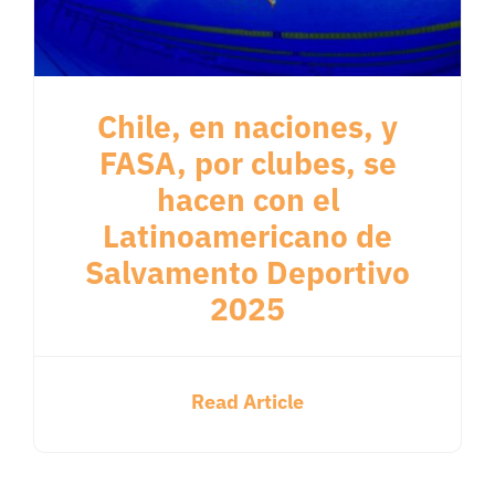
Chile, en naciones, y
FASA, por clubes, se
hacen con el
Latinoamericano de
Salvamento Deportivo
2025
Read Article