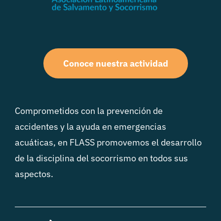
Conoce nuestra actividad
Comprometidos con la prevención de
accidentes y la ayuda en emergencias
acuáticas, en FLASS promovemos el desarrollo
de la disciplina del socorrismo en todos sus
aspectos.