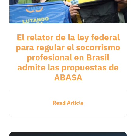
El relator de la ley federal
para regular el socorrismo
profesional en Brasil
admite las propuestas de
ABASA
Read Article