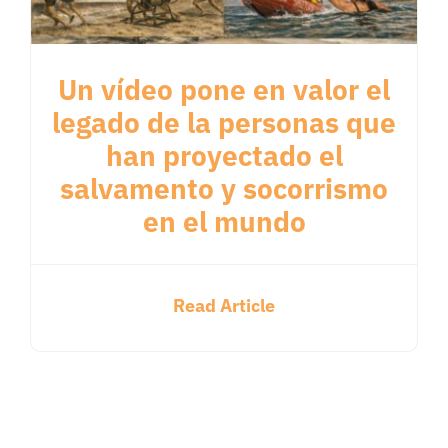
Un vídeo pone en valor el
legado de la personas que
han proyectado el
salvamento y socorrismo
en el mundo
Read Article