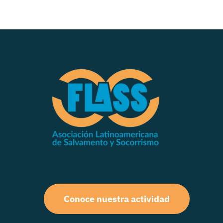
Conoce nuestra actividad