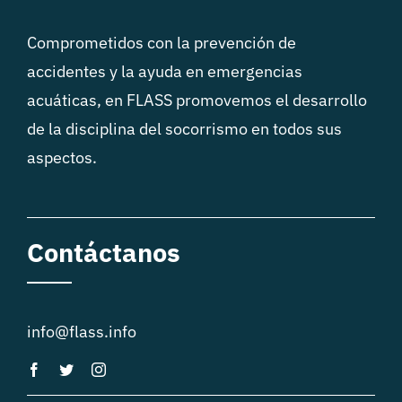
Comprometidos con la prevención de
accidentes y la ayuda en emergencias
acuáticas, en FLASS promovemos el desarrollo
de la disciplina del socorrismo en todos sus
aspectos.
Contáctanos
info@flass.info