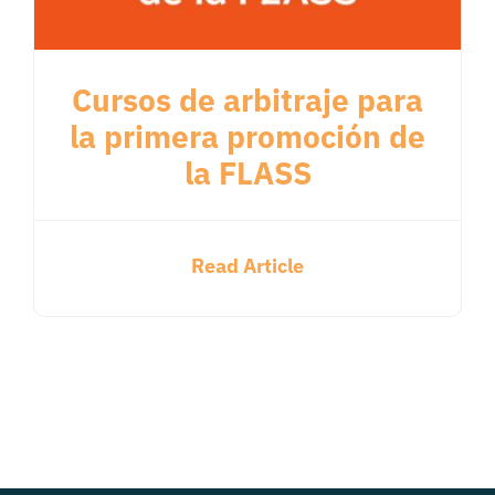
Cursos de arbitraje para
la primera promoción de
la FLASS
Read Article