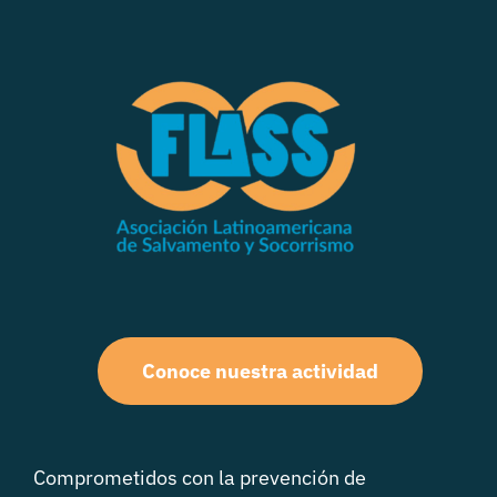
Conoce nuestra actividad
Comprometidos con la prevención de