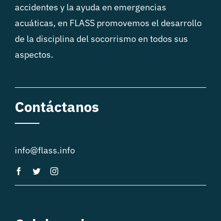
accidentes y la ayuda en emergencias
acuáticas, en FLASS promovemos el desarrollo
de la disciplina del socorrismo en todos sus
aspectos.
Contáctanos
info@flass.info