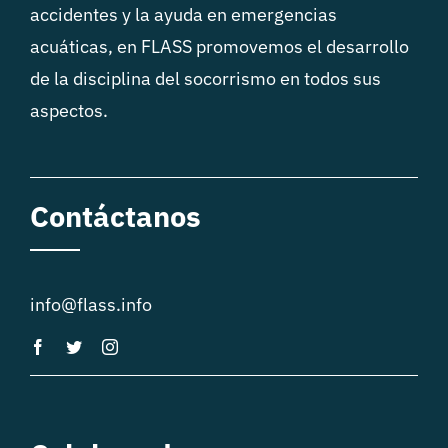
accidentes y la ayuda en emergencias
acuáticas, en FLASS promovemos el desarrollo
de la disciplina del socorrismo en todos sus
aspectos.
Contáctanos
info@flass.info