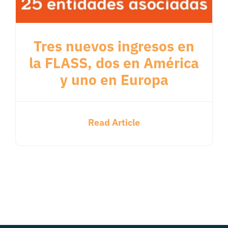
Tres nuevos ingresos en
la FLASS, dos en América
y uno en Europa
Read Article