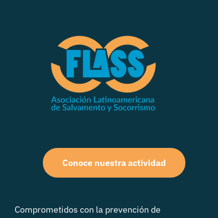
Conoce nuestra actividad
Comprometidos con la prevención de